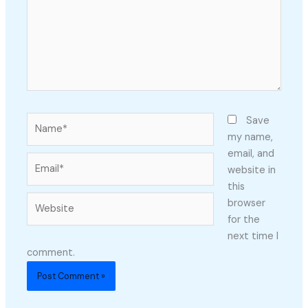
Name*
Save
my name,
email, and
Email*
website in
this
Website
browser
for the
next time I
comment.