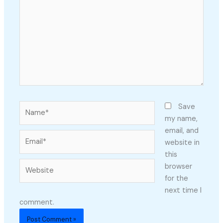
Name*
Save
my name,
email, and
Email*
website in
this
Website
browser
for the
next time I
comment.